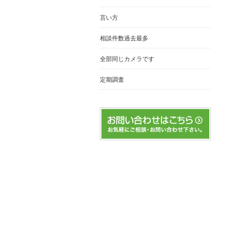
言い方
相談件数過去最多
全部同じカメラです
定期調査