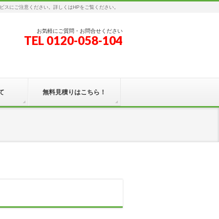
ビスにご注意ください。詳しくはHPをご覧ください。
お気軽にご質問・お問合せください
TEL 0120-058-104
て
無料見積りはこちら！