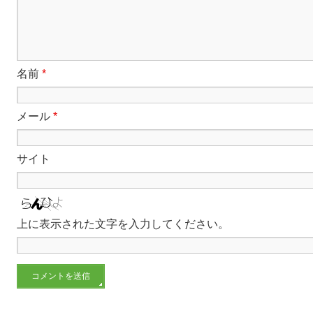
名前
*
メール
*
サイト
上に表示された文字を入力してください。