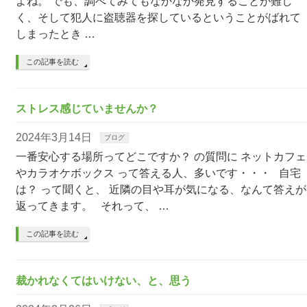
よね。 でも、調べてみてもなかなか発見することが難し
く、そして犯人に盗聴器を探しているということがばれて
しまったとき …
この記事を読む
ストレス感じていませんか？
2024年3月14日
ブログ
一番安心する場所ってどこですか？ の質問に ネットカフェ
やカラオケボックス って答える人、多いです・・・ 自宅
は？ って聞くと、 近隣の目や耳が気になる、なんて答えが
返ってきます。 それって、 …
この記事を読む
裁かれなくてはいけない、と、思う