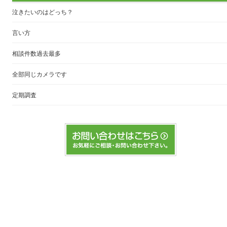
泣きたいのはどっち？
言い方
相談件数過去最多
全部同じカメラです
定期調査