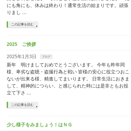
にも角にも、休みは終わり！通常生活の始まりです。頑張
りまし …
この記事を読む
2025 ご挨拶
2025年1月3日
ブログ
新年 明けましておめでとうございます。 今年も昨年同
様、卑劣な盗聴・盗撮行為と戦い 皆様の安心に役立つおこ
ないが出来る様、精進してまいります。 日常生活におきま
して、精神的につらい、と感じられた時には是非ともお役
立て下さ …
この記事を読む
少し様子をみましょう！はＮＧ