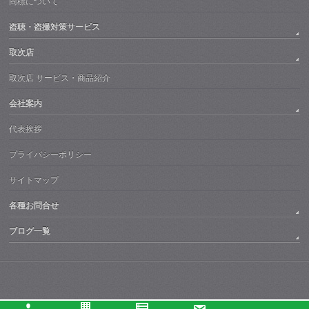
商標について
盗聴・盗撮対策サービス
取次店
取次店 サービス・商品紹介
会社案内
代表挨拶
プライバシーポリシー
サイトマップ
各種お問合せ
ブログ一覧