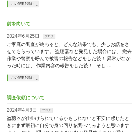
この記事を読む
前を向いて
2024年6月25日
ブログ
ご家庭の調査が終わると、どんな結果でも、少しお話をさ
せてもらっています。 盗聴器など発見した場合には、 撤去
作業や警察を呼んで被害の報告などをした後！ 異常がなか
った時には、 作業内容の報告をした後！ そし …
この記事を読む
調査依頼について
2024年4月3日
ブログ
盗聴器が仕掛けられているかもしれないと不安に感じたと
きにまず最初に自分で身の回りを調べてみようと思います